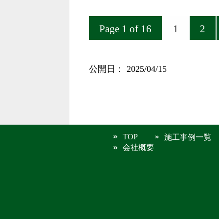
Page 1 of 16
1
2
公開日：
2025/04/15
TOP
施工事例一覧
会社概要