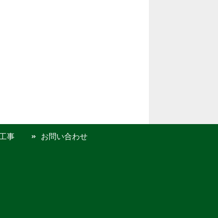
工事
お問い合わせ