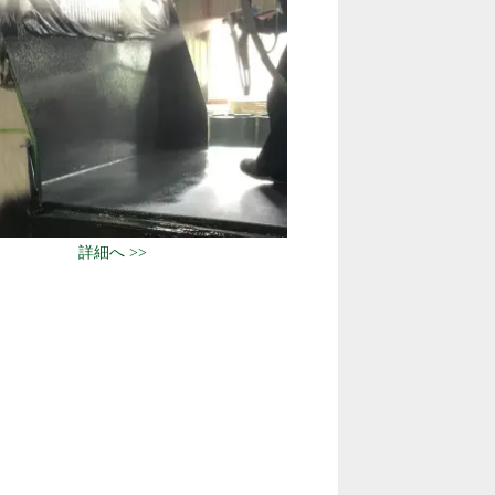
詳細へ >>