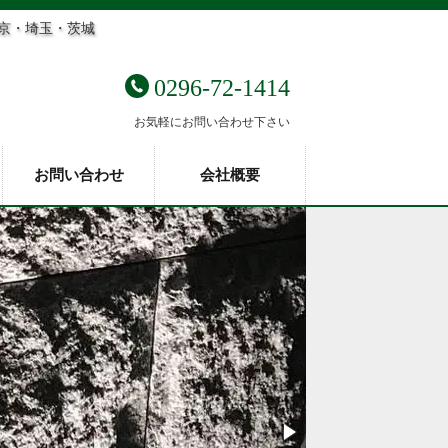
東京・埼玉・茨城
0296-72-1414
お気軽にお問い合わせ下さい
お問い合わせ
会社概要