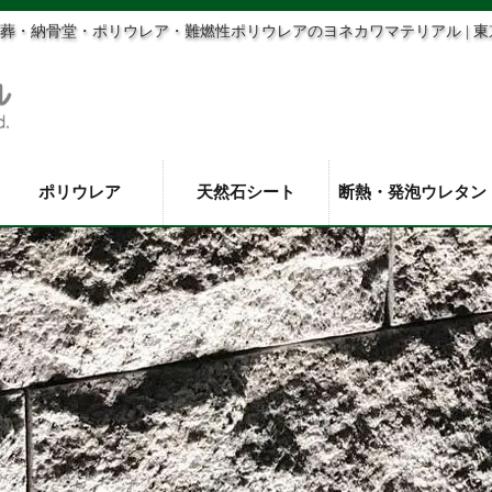
葬・納骨堂・ポリウレア・難燃性ポリウレアのヨネカワマテリアル | 
ポリウレア
天然石シート
断熱・発泡ウレタン