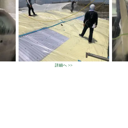
詳細へ >>