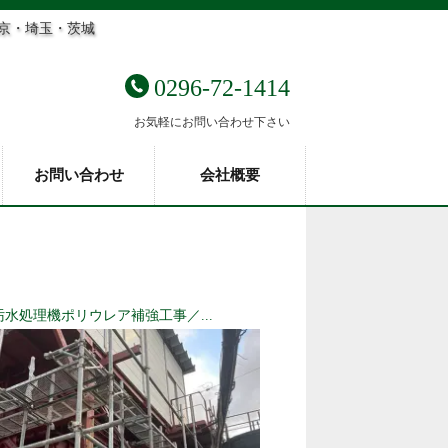
東京・埼玉・茨城
0296-72-1414
お気軽にお問い合わせ下さい
お問い合わせ
会社概要
汚水処理機ポリウレア補強工事／...