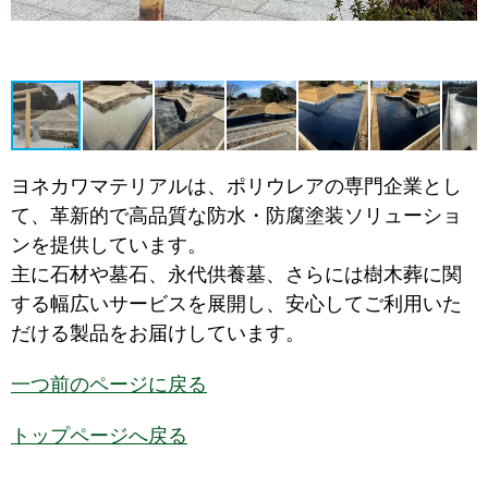
ヨネカワマテリアルは、ポリウレアの専門企業とし
て、革新的で高品質な防水・防腐塗装ソリューショ
ンを提供しています。
主に石材や墓石、永代供養墓、さらには樹木葬に関
する幅広いサービスを展開し、安心してご利用いた
だける製品をお届けしています。
一つ前のページに戻る
トップページへ戻る