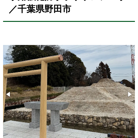
／千葉県野田市