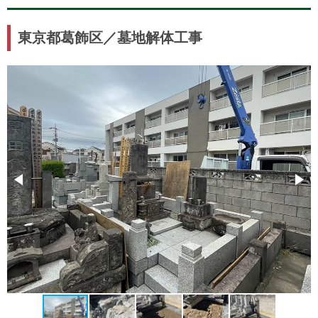
東京都葛飾区／墓地解体工事