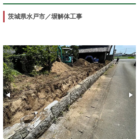
茨城県水戸市／塀解体工事