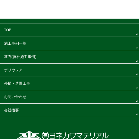
TOP
施工事例一覧
墓石(弊社施工事例)
ポリウレア
外構・造園工事
お問い合わせ
会社概要