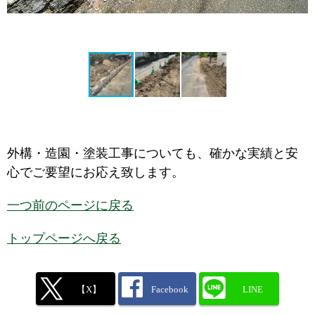
外構・造園・塗装工事についても、確かな実績と安
心でご要望にお応え致します。
一つ前のページに戻る
トップページへ戻る
【X】
Facebook
LINE