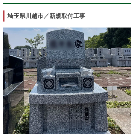
埼玉県川越市／新規取付工事