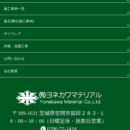
施工事例一覧
墓石(弊社施工事例)
ポリウレア
外構・造園工事
お問い合わせ
会社概要
〒309-1631 茨城県笠間市箱田２８３−１
8：00～18：00（日曜定休・祝祭日営業）
0296-72-1414