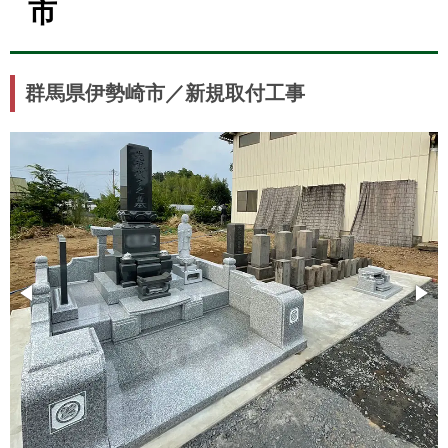
市
群馬県伊勢崎市／新規取付工事