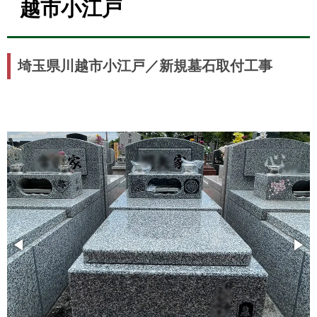
越市小江戸
埼玉県川越市小江戸／新規墓石取付工事