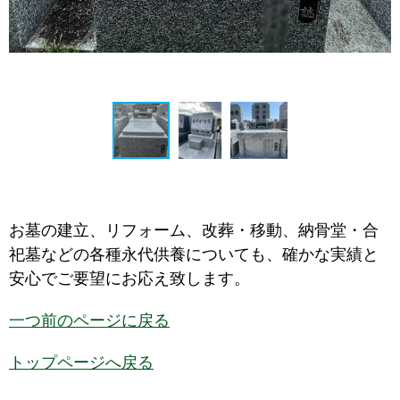
お墓の建立、リフォーム、改葬・移動、納骨堂・合
祀墓などの各種永代供養についても、確かな実績と
安心でご要望にお応え致します。
一つ前のページに戻る
トップページへ戻る