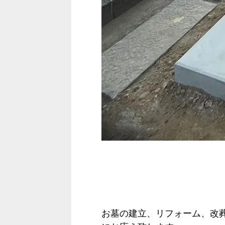
お墓の建立、リフォーム、改