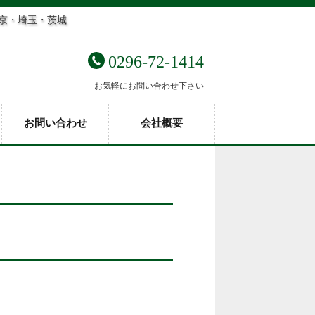
東京・埼玉・茨城
0296-72-1414
お気軽にお問い合わせ下さい
お問い合わせ
会社概要