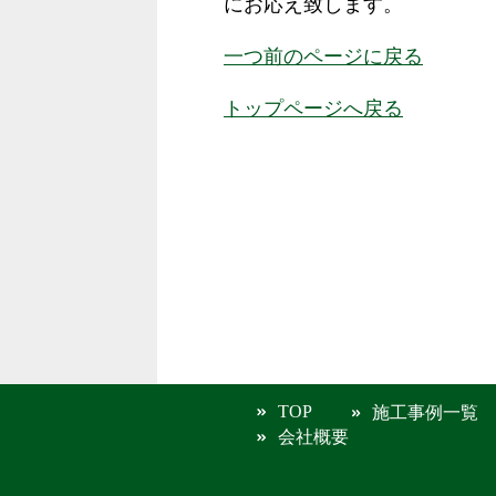
にお応え致します。
一つ前のページに戻る
トップページへ戻る
TOP
施工事例一覧
会社概要