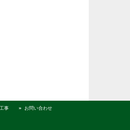
工事
お問い合わせ