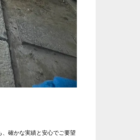
も、確かな実績と安心でご要望