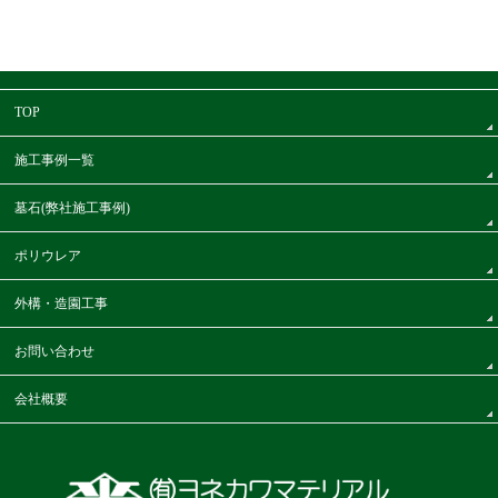
TOP
施工事例一覧
墓石(弊社施工事例)
ポリウレア
外構・造園工事
お問い合わせ
会社概要