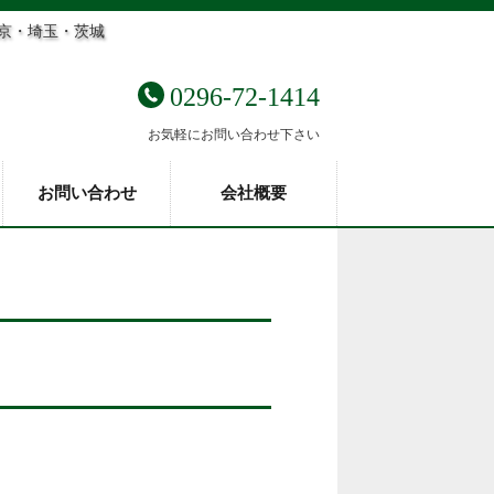
東京・埼玉・茨城
0296-72-1414
お気軽にお問い合わせ下さい
お問い合わせ
会社概要