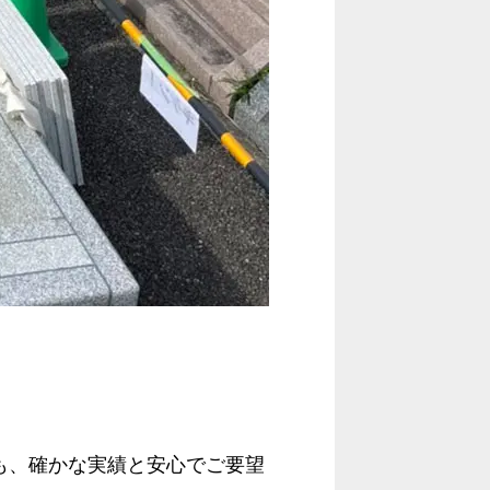
も、確かな実績と安心でご要望