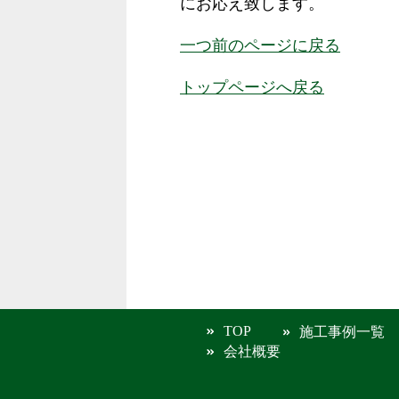
にお応え致します。
一つ前のページに戻る
トップページへ戻る
TOP
施工事例一覧
会社概要