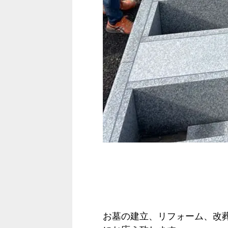
お墓の建立、リフォーム、改