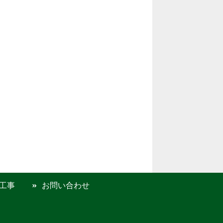
工事
お問い合わせ