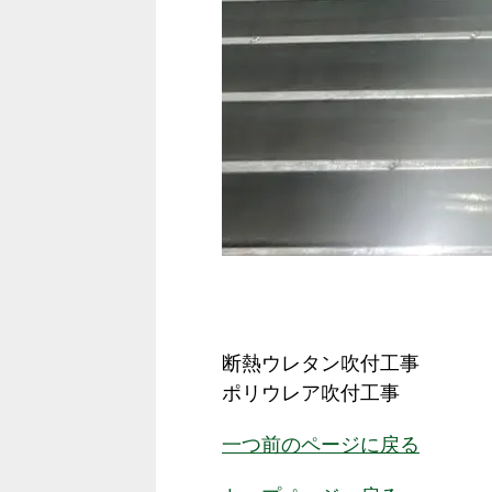
断熱ウレタン吹付工事
ポリウレア吹付工事
一つ前のページに戻る