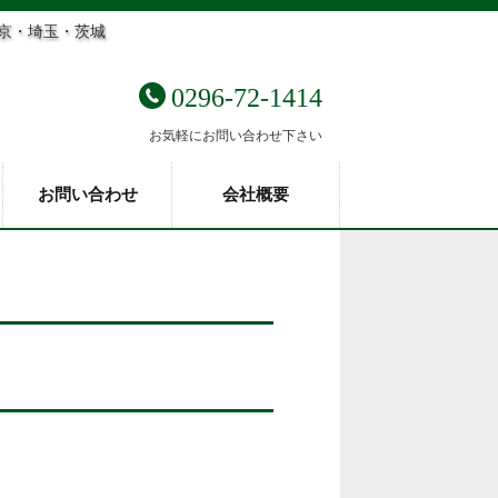
東京・埼玉・茨城
0296-72-1414
お気軽にお問い合わせ下さい
お問い合わせ
会社概要