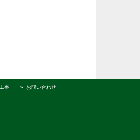
工事
お問い合わせ