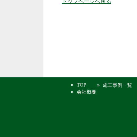
トップページへ戻る
TOP
施工事例一覧
会社概要