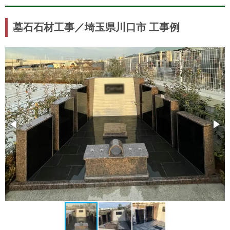
墓石石材工事／埼玉県川口市 工事例