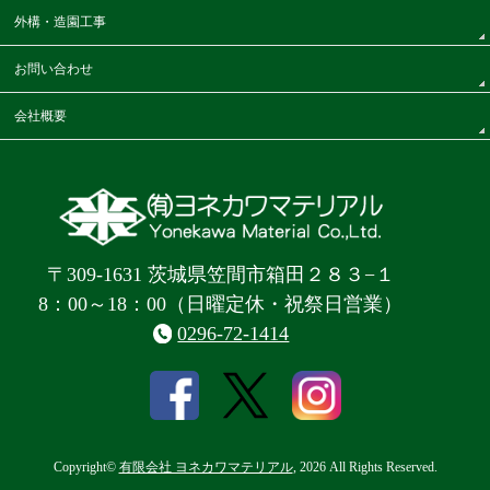
外構・造園工事
お問い合わせ
会社概要
〒309-1631 茨城県笠間市箱田２８３−１
8：00～18：00（日曜定休・祝祭日営業）
0296-72-1414
Copyright©
有限会社 ヨネカワマテリアル
, 2026 All Rights Reserved.