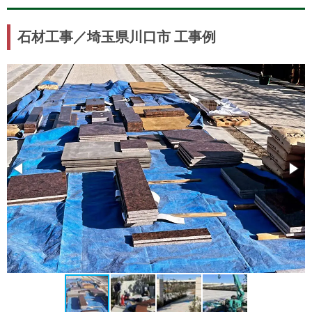
石材工事／埼玉県川口市 工事例