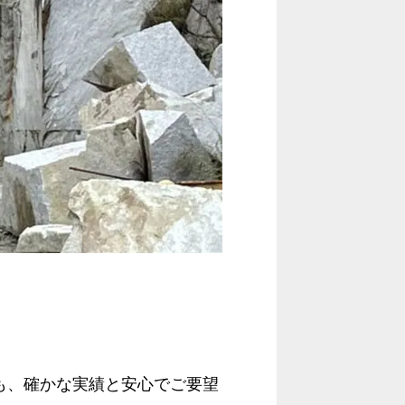
も、確かな実績と安心でご要望