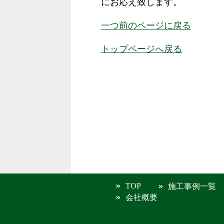
にお応え致します。
一つ前のページに戻る
トップページへ戻る
TOP
施工事例一覧
会社概要