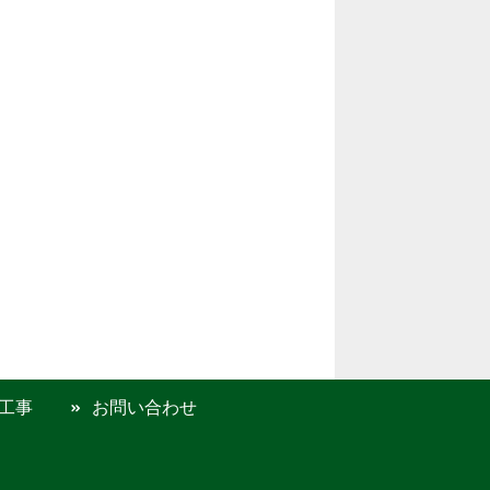
工事
お問い合わせ