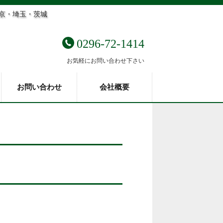
東京・埼玉・茨城
0296-72-1414
お気軽にお問い合わせ下さい
お問い合わせ
会社概要