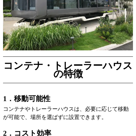
コンテナ・トレーラーハウス
の特徴
1．移動可能性
コンテナやトレーラーハウスは、必要に応じて移動
が可能で、場所を選ばずに設置できます。
2．コスト効率