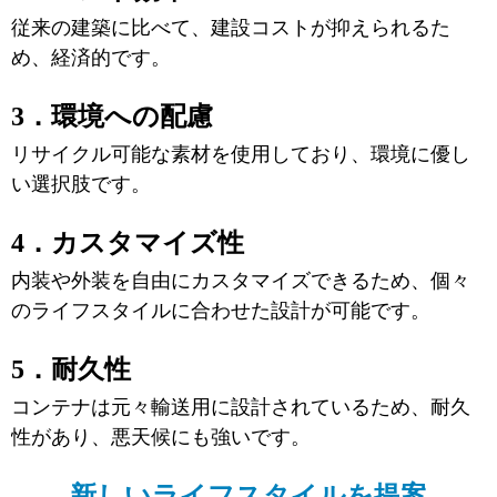
従来の建築に比べて、建設コストが抑えられるた
め、経済的です。
3．環境への配慮
リサイクル可能な素材を使用しており、環境に優し
い選択肢です。
4．カスタマイズ性
内装や外装を自由にカスタマイズできるため、個々
のライフスタイルに合わせた設計が可能です。
5．耐久性
コンテナは元々輸送用に設計されているため、耐久
性があり、悪天候にも強いです。
新しいライフスタイルを提案