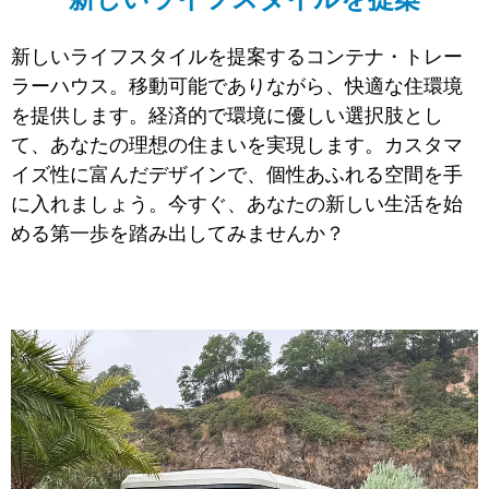
新しいライフスタイルを提案するコンテナ・トレー
ラーハウス。移動可能でありながら、快適な住環境
を提供します。経済的で環境に優しい選択肢とし
て、あなたの理想の住まいを実現します。カスタマ
イズ性に富んだデザインで、個性あふれる空間を手
に入れましょう。今すぐ、あなたの新しい生活を始
める第一歩を踏み出してみませんか？