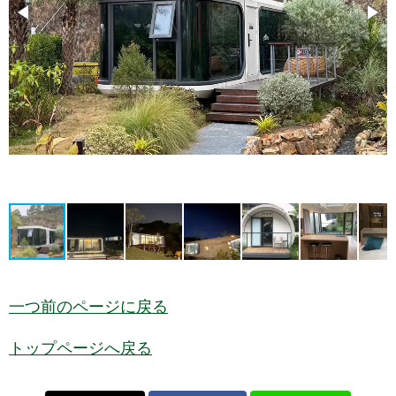
一つ前のページに戻る
トップページへ戻る