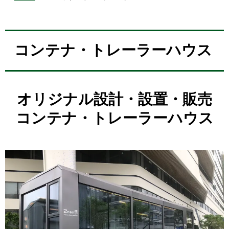
コンテナ・トレーラーハウス
オリジナル設計・設置・販売
コンテナ・トレーラーハウス